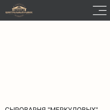
СЫРОВАРНЯ "МЕРКУЛОВЫХ"