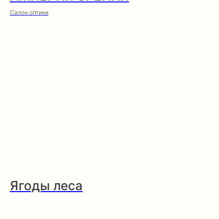
Салон оптики
Ягоды леса