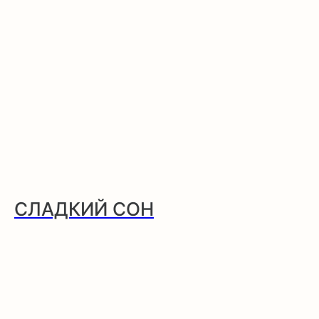
СЛАДКИЙ СОН