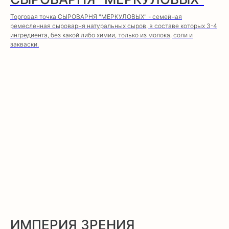
Торговая точка СЫРОВАРНЯ "МЕРКУЛОВЫХ" - семейная
ремесленная сыроварня натуральных сыров, в составе которых 3-4
ингредиента, без какой либо химии, только из молока, соли и
закваски.
ИМПЕРИЯ ЗРЕНИЯ