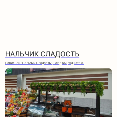
НАЛЬЧИК СЛАДОСТЬ
Павильон "Нальчик Сладость", Сладкий ряд,1 этаж.