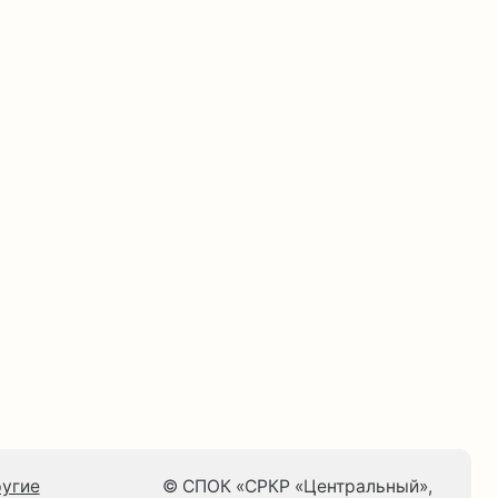
© СПОК «СРКР «Центральный»,
2024