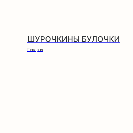
ШУРОЧКИНЫ БУЛОЧКИ
Пекарня