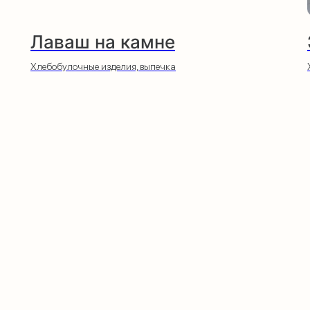
Лаваш на камне
Хлебобулочные изделия, выпечка