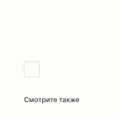
Смотрите также