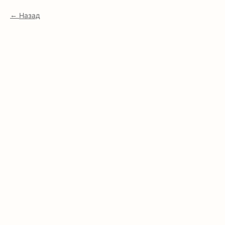
Назад