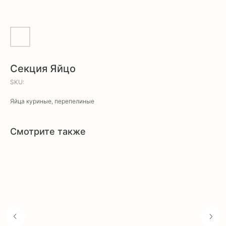
Секция Яйцо
SKU:
Яйца куриные, перепелиные
Смотрите также