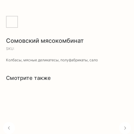
Сомовский мясокомбинат
SKU:
Колбасы, мясные деликатесы, полуфабрикаты, сало
Смотрите также