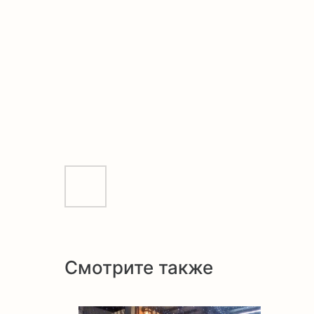
Смотрите также