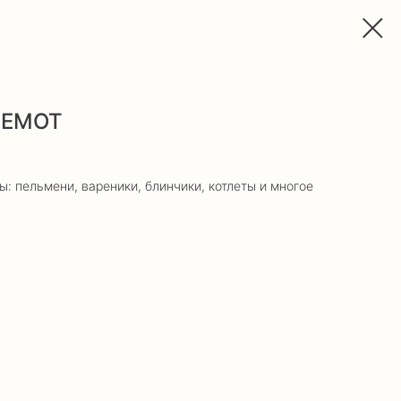
ГЕМОТ
 пельмени, вареники, блинчики, котлеты и многое