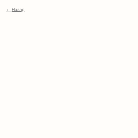
Назад