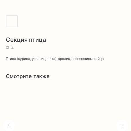
Секция птица
SKU:
Птица (курица, утка, индейка), кролик, перепелиные яйца
Смотрите также